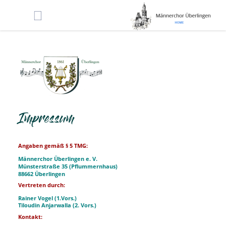
Impressum
Angaben gemäß § 5 TMG:
Männerchor Überlingen e. V.
Münsterstraße 35 (Pflummernhaus)
88662 Überlingen
Vertreten durch:
Rainer Vogel (1.Vors.)
Tiloudin Anjarwalla (2. Vors.)
Kontakt: